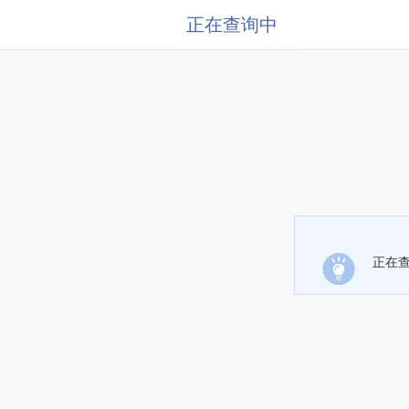
正在查询中
正在