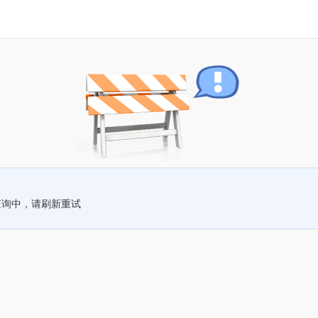
查询中，请刷新重试